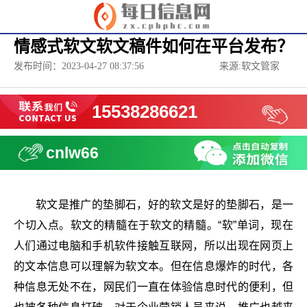
情感式软文软文稿件如何在平台发布？
发布时间：2023-04-27 08:37:56
来源:软文管家
15538286621
cnlw66
软文是推广的垫脚石，好的软文是好的垫脚石，是一
个切入点。软文的精髓在于软文的精髓。“软”单词，现在
人们通过电脑和手机软件接触互联网，所以出现在网页上
的文本信息可以理解为软文本。但在信息爆炸的时代，各
种信息无处不在，网民们一直在体验信息时代的便利，但