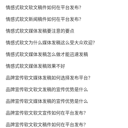
情感式软文软文稿件如何在平台发布？
情感式软文新闻稿件如何在平台发布？
情感式软文媒体发稿要注意的要点
情感式软文为什么媒体发稿这么受大众欢迎？
情感式软文媒体发稿怎么做才能迅速发稿
情感式软文媒体发稿效果不好
品牌宣传软文媒体发稿如何选择发布平台？
品牌宣传软文软文发稿的宣传优势是什么
品牌宣传软文媒体发稿的宣传优势是什么
品牌宣传软文软文宣传如何在平台发布？
品牌宣传软文软文稿件如何在平台发布？