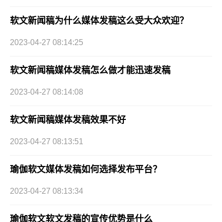
软文新闻稿为什么媒体发稿这么受大众欢迎？
2023-04-27 08:14:25
软文新闻稿媒体发稿怎么做才能迅速发稿
2023-04-27 08:14:08
软文新闻稿媒体发稿效果不好
2023-04-27 08:13:51
瑜伽软文媒体发稿如何选择发布平台？
2023-04-27 08:13:34
瑜伽软文软文发稿的宣传优势是什么