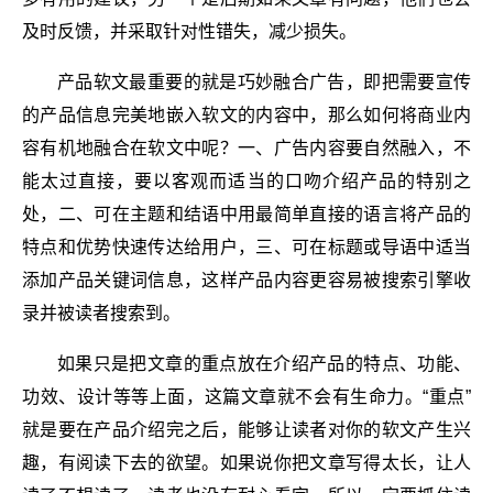
及时反馈，并采取针对性错失，减少损失。
产品软文最重要的就是巧妙融合广告，即把需要宣传
的产品信息完美地嵌入软文的内容中，那么如何将商业内
容有机地融合在软文中呢？一、广告内容要自然融入，不
能太过直接，要以客观而适当的口吻介绍产品的特别之
处，二、可在主题和结语中用最简单直接的语言将产品的
特点和优势快速传达给用户，三、可在标题或导语中适当
添加产品关键词信息，这样产品内容更容易被搜索引擎收
录并被读者搜索到。
如果只是把文章的重点放在介绍产品的特点、功能、
功效、设计等等上面，这篇文章就不会有生命力。“重点”
就是要在产品介绍完之后，能够让读者对你的软文产生兴
趣，有阅读下去的欲望。如果说你把文章写得太长，让人