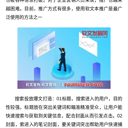
也被各种信息打破。对于企业营销人员来说，推广也越来
越困难。目前，推广方式有很多，使用软文本推广是最广
泛使用的方法之一
搜索投放爆文打造：01标题，搜索进入的用户，目的
性较强，标题放在突出关键词和瞄准精准受众，让用户能
快速搜索与获取到关键信息，配合封面从而引发点击。02
封面，索进入的笔记封面，要关键词突出帮助用户快速捕