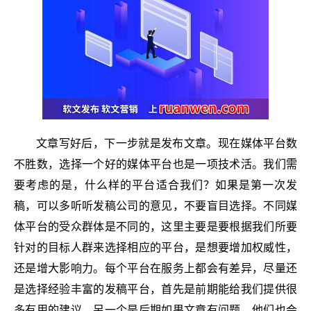
文章写好后，下一步就是发布文章。现在媒体平台数
不胜数，选择一个好的媒体平台也是一项技术活。我们需
要考虑的是，什么样的平台适合我们？如果是第一次发
稿，可以多听听发稿公司的意见，不要盲目选择。不同媒
体平台的受众群体是不同的，这里主要是要根据我们所要
针对的目标人群来选择相应的平台，是想要增加权威性，
还是增大影响力。每个平台在服务上都会有差异，尽量还
是选择经验丰富的发稿平台，首先是前期能给我们提供很
多有用的建议，另一个是后期如果文章有问题，他们也会