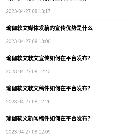
2023-04-27 08:13:17
瑜伽软文媒体发稿的宣传优势是什么
2023-04-27 08:13:00
瑜伽软文软文宣传如何在平台发布？
2023-04-27 08:12:43
瑜伽软文软文稿件如何在平台发布？
2023-04-27 08:12:26
瑜伽软文新闻稿件如何在平台发布？
2023-04-27 08:12:09