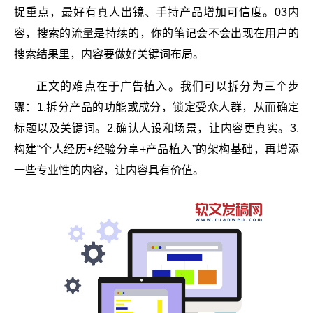
捉重点，最好有真人出镜、手持产品增加可信度。03内
容，搜索的流量是持续的，你的笔记会不会出现在用户的
搜索结果里，内容要做好关键词布局。
正文的难点在于广告植入。我们可以拆分为三个步
骤：1.拆分产品的功能或成分，锁定受众人群，从而确定
标题以及关键词。2.确认人设和场景，让内容更真实。3.
构建“个人经历+经验分享+产品植入”的架构基础，再增添
一些专业性的内容，让内容具有价值。