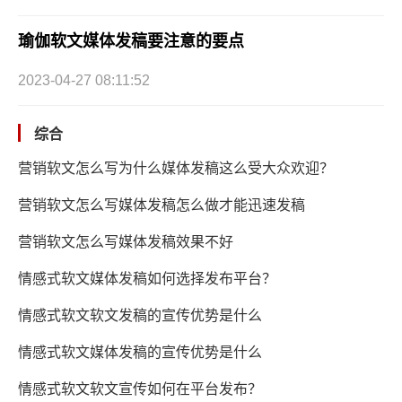
瑜伽软文媒体发稿要注意的要点
2023-04-27 08:11:52
综合
营销软文怎么写为什么媒体发稿这么受大众欢迎？
营销软文怎么写媒体发稿怎么做才能迅速发稿
营销软文怎么写媒体发稿效果不好
情感式软文媒体发稿如何选择发布平台？
情感式软文软文发稿的宣传优势是什么
情感式软文媒体发稿的宣传优势是什么
情感式软文软文宣传如何在平台发布？