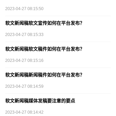
2023-04-27 08:15:50
软文新闻稿软文宣传如何在平台发布？
2023-04-27 08:15:33
软文新闻稿软文稿件如何在平台发布？
2023-04-27 08:15:16
软文新闻稿新闻稿件如何在平台发布？
2023-04-27 08:14:59
软文新闻稿媒体发稿要注意的要点
2023-04-27 08:14:42