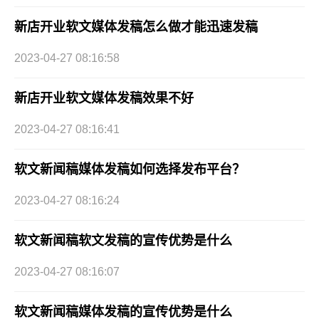
新店开业软文媒体发稿怎么做才能迅速发稿
2023-04-27 08:16:58
新店开业软文媒体发稿效果不好
2023-04-27 08:16:41
软文新闻稿媒体发稿如何选择发布平台？
2023-04-27 08:16:24
软文新闻稿软文发稿的宣传优势是什么
2023-04-27 08:16:07
软文新闻稿媒体发稿的宣传优势是什么