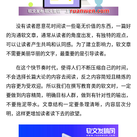
没有读者愿意花时间读一些毫无价值的东西，一篇好
的沟通软文章，通常从读者的角度出发，有独特的观点，
可以让读者产生共鸣和认同感。为了建立影响力，软文章
不需要美丽华丽的文字，最重要的是引导读者。
在这个快节奏时代，使得人们不断压缩自己的时间，
不会选择长篇大论的内容去阅读，反之内容简短且精炼的
内容更为受欢迎。所以我们在撰写教育类的软文时，一定
要做到内容精简，明确目标人群，做到有针对性的输出，
不要拖泥带水。文章结构一定要条理清晰，内容层次分
明，这样更增加读者读下去的欲望。