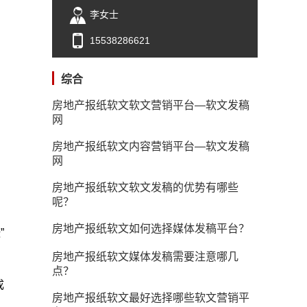
李女士
15538286621
综合
房地产报纸软文软文营销平台—软文发稿
网
房地产报纸软文内容营销平台—软文发稿
网
房地产报纸软文软文发稿的优势有哪些
呢？
房地产报纸软文如何选择媒体发稿平台？
”
房地产报纸软文媒体发稿需要注意哪几
点？
成
房地产报纸软文最好选择哪些软文营销平