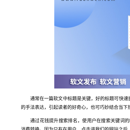
通常在一篇软文中标题是关键，好的标题可快速
的手法表达，引起读者的好奇心，也可巧妙结合当下
通过花钱提升搜索排名，使用户在搜索关键词的
消费转换。因为只有在用户，点击进我们的网站之后