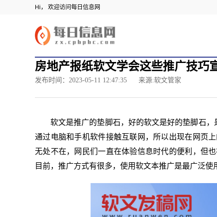
Hi， 欢迎访问每日信息网
房地产报纸软文学会这些推广技巧
发布时间：2023-05-11 12:47:35
来源:软文管家
软文是推广的垫脚石，好的软文是好的垫脚石，
通过电脑和手机软件接触互联网，所以出现在网页上
无处不在，网民们一直在体验信息时代的便利，但也
目前，推广方式有很多，使用软文本推广是最广泛使