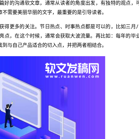
篇好的沟通软文章，通常从读者的角度出发，有独特的观点，
章不需要美丽华丽的文字，最重要的是引导读者。
获得更多的关注。节日热点、时事热点都是可以的，比如三月
亮点，在这个时候，通常会获取大波流量。再比如：每年的毕
找到与自己产品适合的切入点，并把两者相结合。