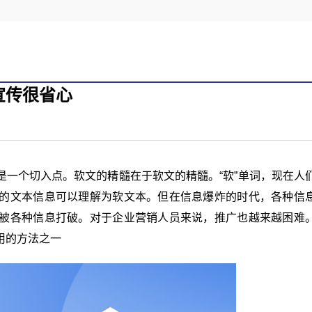
宣传很省心
是一个切入点。软文的精髓在于软文的精髓。“软”单词，现在人
的文本信息可以理解为软文本。但在信息爆炸的时代，各种信
被各种信息打破。对于企业营销人员来说，推广也越来越困难
用的方法之一