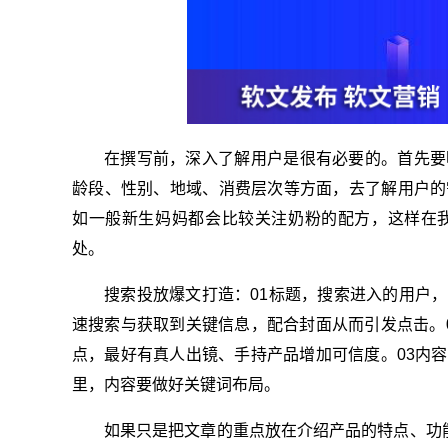
在撰写前，深入了解用户是很有必要的。首先要
龄段、性别、地域、消费层次等方面，去了解用户的
如一般新生妈妈都会比较关注奶粉的配方，这样在
处。
搜索投放爆文打造：01标题，搜索进入的用户
速搜索与获取到关键信息，配合封面从而引发点击。
点，最好有真人出镜、手持产品增加可信度。03内
里，内容要做好关键词布局。
如果只是把文章的重点放在介绍产品的特点、功