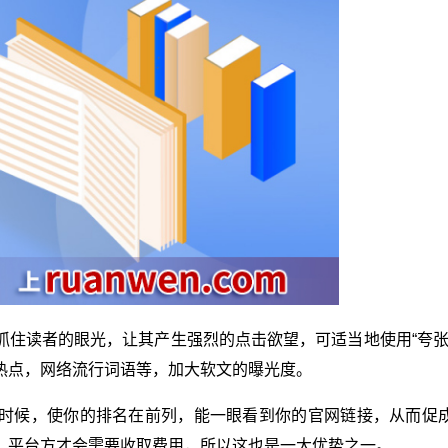
抓住读者的眼光，让其产生强烈的点击欲望，可适当地使用“夸张
热点，网络流行词语等，加大软文的曝光度。
时候，使你的排名在前列，能一眼看到你的官网链接，从而促
，平台方才会需要收取费用，所以这也是一大优势之一。