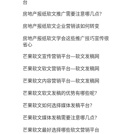
台
房地产报纸软文推广需要注意哪几点？
房地产报纸软文企业营销该如何转变
房地产报纸软文学会这些推广技巧宣传很
省心
芒果软文宣传营销平台—软文发稿网
芒果软文软文营销平台—软文发稿网
芒果软文内容营销平台—软文发稿网
芒果软文软文发稿的优势有哪些呢？
芒果软文如何选择媒体发稿平台？
芒果软文媒体发稿需要注意哪几点？
芒果软文最好选择哪些软文营销平台