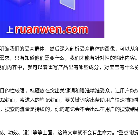
明确我们的受众群体，然后深入剖析受众群体的画像，可以从
需求，只有知道他们需要什么，我们才能有针对性的输出内容
我们内容中，就可以着重写产品里有哪些成分，对宝宝有什么
，目的性较强，标题放在突出关键词和瞄准精准受众，让用户能
02封面，索进入的笔记封面，要关键词突出帮助用户快速捕捉
容，搜索的流量是持续的，你的笔记会不会出现在用户的搜索结
能、功效、设计等等上面，这篇文章就不会有生命力。“重点”就