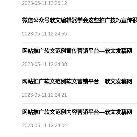
2023-05-11 12:25:12
微信公众号软文编辑器学会这些推广技巧宣传
2023-05-11 12:24:55
网站推广软文范例宣传营销平台—软文发稿网
2023-05-11 12:24:38
网站推广软文范例软文营销平台—软文发稿网
2023-05-11 12:24:21
网站推广软文范例内容营销平台—软文发稿网
2023-05-11 12:24:04