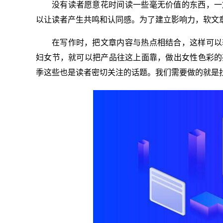
没有读者愿意花时间读一些毫无价值的东西，一
以让读者产生共鸣和认同感。为了建立影响力，软文
在写作时，把文章内容与热点相结合，这样可以
妇女节，就可以把产品往这上面靠，做出女性色彩的
季这些也是读者密切关注的话题。我们需要做的就是