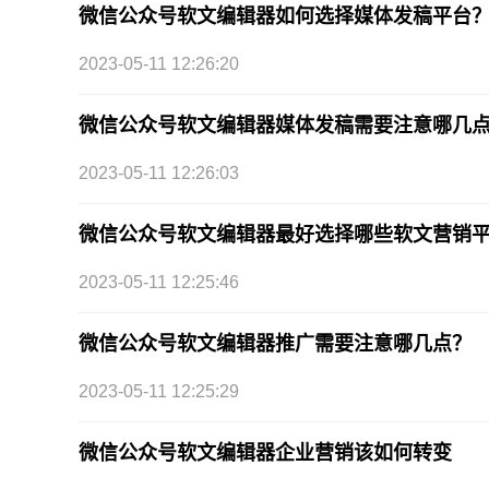
微信公众号软文编辑器如何选择媒体发稿平台
2023-05-11 12:26:20
微信公众号软文编辑器媒体发稿需要注意哪几
2023-05-11 12:26:03
微信公众号软文编辑器最好选择哪些软文营销
2023-05-11 12:25:46
微信公众号软文编辑器推广需要注意哪几点？
2023-05-11 12:25:29
微信公众号软文编辑器企业营销该如何转变