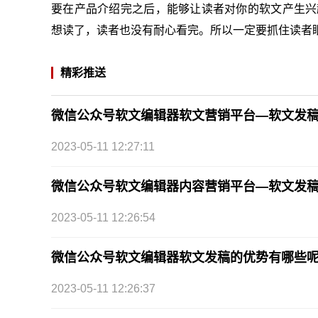
要在产品介绍完之后，能够让读者对你的软文产生兴
想读了，读者也没有耐心看完。所以一定要抓住读者
精彩推送
微信公众号软文编辑器软文营销平台—软文发
2023-05-11 12:27:11
微信公众号软文编辑器内容营销平台—软文发
2023-05-11 12:26:54
微信公众号软文编辑器软文发稿的优势有哪些
2023-05-11 12:26:37