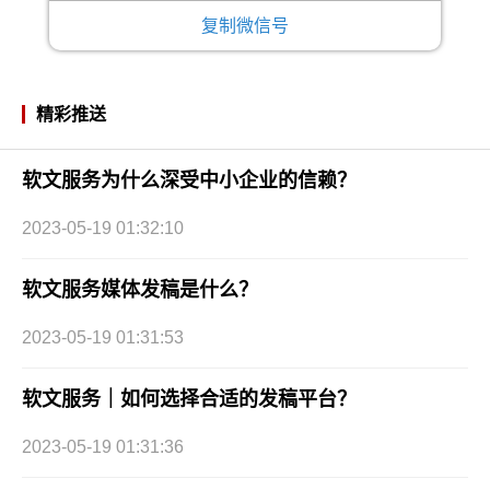
复制微信号
精彩推送
软文服务为什么深受中小企业的信赖？
2023-05-19 01:32:10
软文服务媒体发稿是什么？
2023-05-19 01:31:53
软文服务｜如何选择合适的发稿平台？
2023-05-19 01:31:36