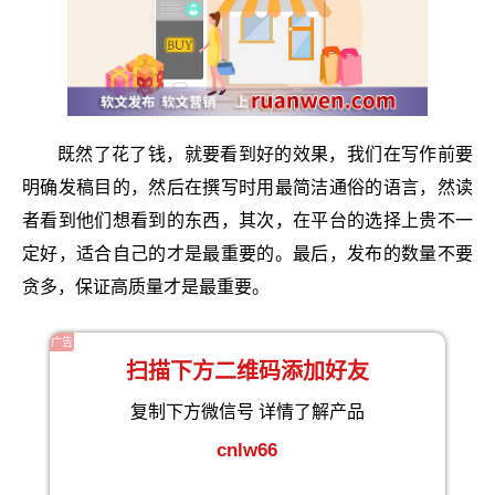
既然了花了钱，就要看到好的效果，我们在写作前要
明确发稿目的，然后在撰写时用最简洁通俗的语言，然读
者看到他们想看到的东西，其次，在平台的选择上贵不一
定好，适合自己的才是最重要的。最后，发布的数量不要
贪多，保证高质量才是最重要。
广告
扫描下方二维码添加好友
复制下方微信号 详情了解产品
cnlw66