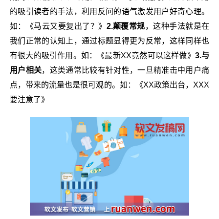
的吸引读者的手法，利用反问的语气激发用户好奇心理。
如：《马云又要复出了？》
2.颠覆常规
，这种手法就是在
我们正常的认知上，通过标题显得更为反常，这样同样也
有很大的吸引作用。如：《最新XX竟然可以这样做》
3.与
用户相关
，这类通常比较有针对性，一旦精准击中用户痛
点，带来的流量也是很可观的。如：《XX政策出台，XXX
要注意了》