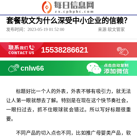
套餐软文为什么深受中小企业的信赖？
发布时间：2023-05-19 01:52:00
来源:软文管家
15538286621
cnlw66
标题好比一个人的外表，外表不够有吸引力，就无法
让人第一眼就想去了解。特别是在现在这个快节奏社会，
一眼扫过去，抓不住眼球就会错过。所以写好标题很重
要。
不同产品的切入点也不同，比如推广母婴类产品，软