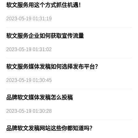
软文服务用这个方式抓住机遇！
2023-05-19 01:31:19
软文服务企业如何获取宣传流量
2023-05-19 01:31:02
软文服务媒体发稿如何选择发布平台？
2023-05-19 01:30:45
品牌软文媒体发稿怎么投稿
2023-05-19 01:30:28
品牌软文发稿网站这些你都知道吗？