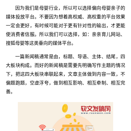
因为我们是母婴行业，所以可以选择偏向母婴亲子的
媒体投放平台。不要因为想着高权威、高权重的平台效果
一定会更好，有时候可能对于更有针对性的输出，才更能
使消费者信服。所以我们可以选择，如：亲亲育儿网站、
搜狐母婴等这类垂向的媒体平台。
一篇新闻稿通常是由，标题、导语、主体、结尾，四
大板块构成。而好的新闻稿是需要先明确写作主题的情况
下，把这四大板块串联起来，文章主体做到内容一致，不
偏题跑题，空虚浮夸，做到相互影响、相互牵制、相互完
善。