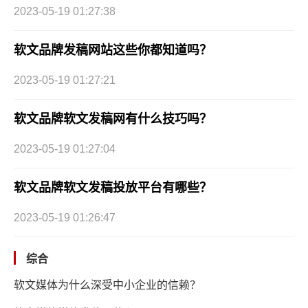
2023-05-19 01:27:38
软文品牌发稿网站这些你都知道吗？
2023-05-19 01:27:21
软文品牌软文发稿网有什么技巧吗？
2023-05-19 01:27:04
软文品牌软文发稿投放平台有哪些？
2023-05-19 01:26:47
综合
软文媒体为什么深受中小企业的信赖？