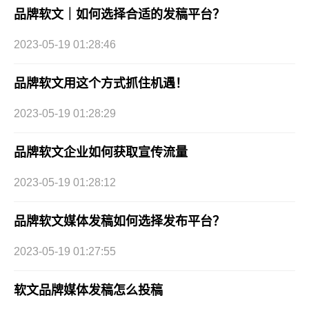
品牌软文｜如何选择合适的发稿平台？
2023-05-19 01:28:46
品牌软文用这个方式抓住机遇！
2023-05-19 01:28:29
品牌软文企业如何获取宣传流量
2023-05-19 01:28:12
品牌软文媒体发稿如何选择发布平台？
2023-05-19 01:27:55
软文品牌媒体发稿怎么投稿