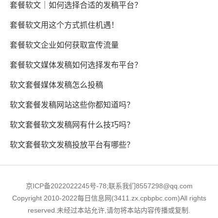
套餐软文｜如何选择合适的发稿平台？
套餐软文用这个方式抓住机遇！
套餐软文企业如何获取宣传流量
套餐软文媒体发稿如何选择发布平台？
软文套餐媒体发稿怎么投稿
软文套餐发稿网站这些你都知道吗？
软文套餐软文发稿网有什么技巧吗？
软文套餐软文发稿投放平台有哪些？
京ICP备2022022245号-78;联系我们8557298@qq.com
Copyright 2010-2022每日信息网(3411.zx.cpbpbc.com)All rights
reserved.未经过本站允许,请勿将本站内容传播或复制.