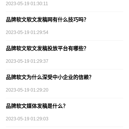
2023-05-19 01:30:11
品牌软文软文发稿网有什么技巧吗？
2023-05-19 01:29:54
品牌软文软文发稿投放平台有哪些？
2023-05-19 01:29:37
品牌软文为什么深受中小企业的信赖？
2023-05-19 01:29:20
品牌软文媒体发稿是什么？
2023-05-19 01:29:03