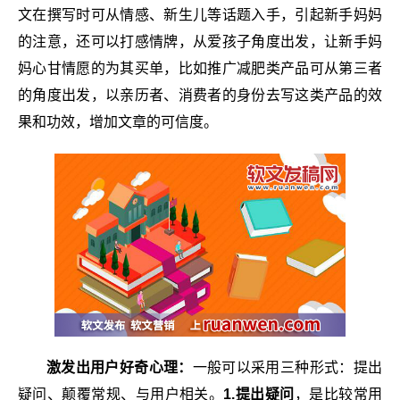
文在撰写时可从情感、新生儿等话题入手，引起新手妈妈
的注意，还可以打感情牌，从爱孩子角度出发，让新手妈
妈心甘情愿的为其买单，比如推广减肥类产品可从第三者
的角度出发，以亲历者、消费者的身份去写这类产品的效
果和功效，增加文章的可信度。
激发出用户好奇心理：
一般可以采用三种形式：提出
疑问、颠覆常规、与用户相关。
1.提出疑问
，是比较常用