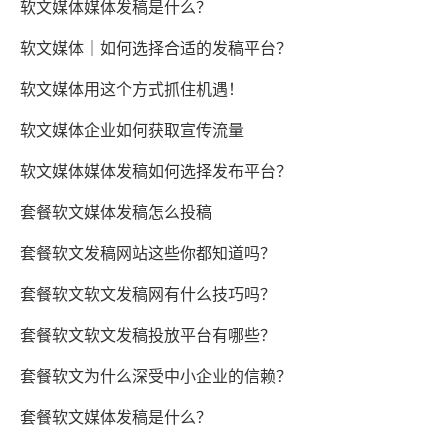
软文媒体媒体发稿是什么？
软文媒体｜如何选择合适的发稿平台？
软文媒体用这个方式抓住机遇！
软文媒体企业如何获取宣传流量
软文媒体媒体发稿如何选择发布平台？
套餐软文媒体发稿怎么投稿
套餐软文发稿网站这些你都知道吗？
套餐软文软文发稿网有什么技巧吗？
套餐软文软文发稿投放平台有哪些？
套餐软文为什么深受中小企业的信赖？
套餐软文媒体发稿是什么？