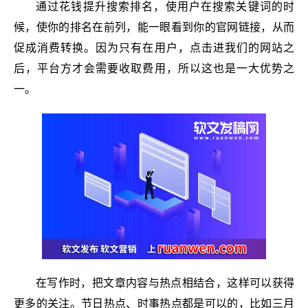
通过花钱提升搜索排名，使用户在搜索关键词的时
候，使你的排名在前列，能一眼看到你的官网链接，从而
促成消费转换。因为只有在用户，点击进我们的网站之
后，平台方才会需要收取费用，所以这也是一大优势之
一。
在写作时，把文章内容与热点相结合，这样可以获得
更多的关注。节日热点、时事热点都是可以的，比如三月