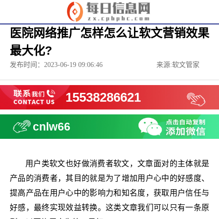
医院网络推广怎样怎么让软文营销效果
最大化?
发布时间：2023-06-19 09:06:46
来源:软文管家
15538286621
cnlw66
用户类软文也好做消费者软文，文章面对的主体就是
产品的消费者，其目的就是为了增加用户心中的好感度、
提高产品在用户心中的影响力和知名度，获取用户信任与
好感，最终实现效益转换。这类文章我们可以只有一条原