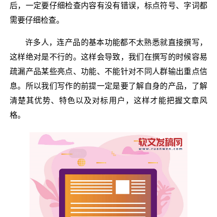
后，一定要仔细检查内容有没有错误，标点符号、字词都
需要仔细检查。
许多人，连产品的基本功能都不太熟悉就直接撰写，
这样绝对是不行的。这样会导致，我们在撰写的时候容易
疏漏产品某些亮点、功能、不能针对不同人群输出重点信
息。所以我们写作的前提一定是要了解自身的产品，了解
清楚其优势、特色以及对标用户，这样才能把握文章风
格。