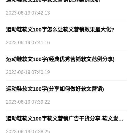
2023-06-19 07:42:13
运动鞋软文100字怎么让软文营销效果最大化?
2023-06-19 07:41:16
运动鞋软文100字(经典优秀营销软文范例分享)
2023-06-19 07:40:19
运动鞋软文100字(分享如何做好软文营销)
2023-06-19 07:39:22
运动鞋软文100字软文营销广告干货分享-软文发稿网
2023-06-19 07:38:25