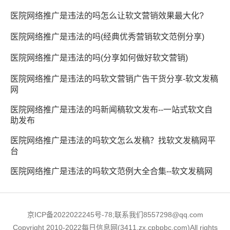
医院网络推广是违法的吗怎么让软文营销效果最大化?
医院网络推广是违法的吗(经典优秀营销软文范例分享)
医院网络推广是违法的吗(分享如何做好软文营销)
医院网络推广是违法的吗软文营销广告干货分享-软文发稿
网
医院网络推广是违法的吗新闻稿软文发布--一站式软文自
助发布
医院网络推广是违法的吗软文怎么发稿？找软文发稿网平
台
医院网络推广是违法的吗软文范例大全合集--软文发稿网
京ICP备2022022245号-78;联系我们8557298@qq.com
Copyright 2010-2022每日信息网(3411.zx.cpbpbc.com)All rights