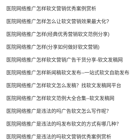
医院网络推广怎样软文营销优秀案例赏析
医院网络推广怎样怎么让软文营销效果最大化?
医院网络推广怎样(经典优秀营销软文范例分享)
医院网络推广怎样(分享如何做好软文营销)
医院网络推广怎样软文营销广告干货分享-软文发稿网
医院网络推广怎样新闻稿软文发布--一站式软文自助发布
医院网络推广怎样软文怎么发稿？找软文发稿网平台
医院网络推广怎样软文范例大全合集--软文发稿网
医院网络推广是违法的吗广告软文怎么写作呢？
医院网络推广是违法的吗发布软文的方式有哪几种？
医院网络推广是违法的吗软文营销优秀案例赏析