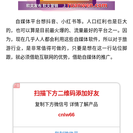
自媒体平台想抖音、小红书等。人口红利也是巨大
的，也可以算是目前最火爆的、流量最好的平台之一。因
为，现在几乎人人都会利用这些自媒体软件，所以对于旅
游行业，是非常值得可做的，只要是想在这一行站位脚
跟，就必须借助互联网的优势，借助自媒体的推广。
广告
扫描下方二维码添加好友
复制下方微信号 详情了解产品
cnlw66