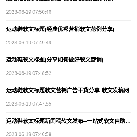
2023-06-19 07:50:46
运动鞋软文标题(经典优秀营销软文范例分享)
2023-06-19 07:49:49
运动鞋软文标题(分享如何做好软文营销)
2023-06-19 07:48:52
运动鞋软文标题软文营销广告干货分享-软文发稿网
2023-06-19 07:47:55
运动鞋软文标题新闻稿软文发布--一站式软文自助发布
2023-06-19 07:46:58