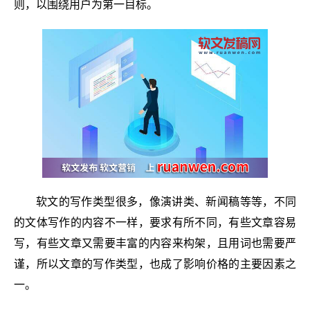
则，以围绕用户为第一目标。
软文的写作类型很多，像演讲类、新闻稿等等，不同
的文体写作的内容不一样，要求有所不同，有些文章容易
写，有些文章又需要丰富的内容来构架，且用词也需要严
谨，所以文章的写作类型，也成了影响价格的主要因素之
一。