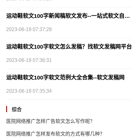
运动鞋软文100字新闻稿软文发布--一站式软文自助发布
2023-06-19 07:37:28
运动鞋软文100字软文怎么发稿？找软文发稿网平台
2023-06-19 07:36:31
运动鞋软文100字软文范例大全合集--软文发稿网
2023-06-19 07:35:34
综合
医院网络推广怎样广告软文怎么写作呢？
医院网络推广怎样发布软文的方式有哪几种？