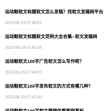
运动鞋软文标题软文怎么发稿？找软文发稿网平台
2023-06-19 07:46:01
运动鞋软文标题软文范例大全合集--软文发稿网
2023-06-19 07:45:04
运动鞋软文100字广告软文怎么写作呢？
2023-06-19 07:44:07
运动鞋软文100字发布软文的方式有哪几种？
2023-06-19 07:43:10
运动鞋软文100字软文营销优秀案例赏析