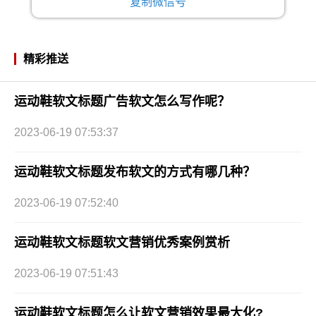
复制微信号
精彩推送
运动鞋软文标题广告软文怎么写作呢？
2023-06-19 07:53:37
运动鞋软文标题发布软文的方式有哪几种？
2023-06-19 07:52:40
运动鞋软文标题软文营销优秀案例赏析
2023-06-19 07:51:43
运动鞋软文标题怎么让软文营销效果最大化?