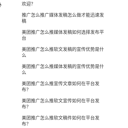
欢迎？
外
推广怎么推广媒体发稿怎么做才能迅速发
稿
美团推广怎么推媒体发稿如何选择发布平
台
美团推广怎么推软文发稿的宣传优势是什
么
美团推广怎么推媒体发稿的宣传优势是什
么
美团推广怎么推宣传文章如何在平台发
布？
美团推广怎么推软文宣传如何在平台发
布？
美团推广怎么推软文稿件如何在平台发
布？