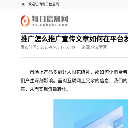
Hi， 欢迎访问每日信息网
推广怎么推广宣传文章如何在平台
发布时间：2023-07-03 17:37:49
来源:软文管家
市场上产品多到让人眼花缭乱，那如何让消费者
们产生深刻影响。面对互联网上冗杂的信息，我们的
章，从而实现流量转化。