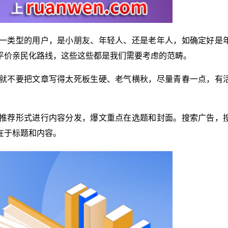
一类型的用户，是小朋友、年轻人、还是老年人，如确定好是
平价亲民化路线，这些这些都是我们需要考虑的范畴。
就不要把文章写得太死板生硬、老气横秋，尽量青春一点，有
推荐形式进行内容分发，爆文重点在选题和封面。搜索广告，
在于标题和内容。