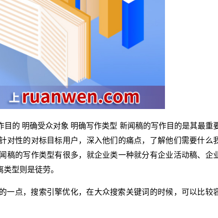
目的 明确受众对象 明确写作类型 新闻稿的写作目的是其最重
针对性的对标目标用户，深入他们的痛点，了解他们需要什么
闻稿的写作类型有很多，就企业类一种就分有企业活动稿、企
离类型则是徒劳。
的一点，搜索引擎优化，在大众搜索关键词的时候，可以比较
。