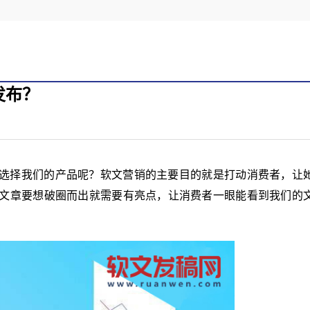
发布？
选择我们的产品呢？软文营销的主要目的就是打动消费者，让
文章要想破圈而出就需要有亮点，让消费者一眼能看到我们的