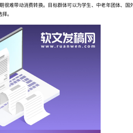
期很难带动消费转换。目标群体可以为学生、中老年团体、国
选择。