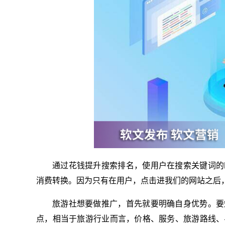
通过花钱提升搜索排名，使用户在搜索关键词的
消费转换。因为只有在用户，点击进我们的网站之后
旅游社想要做推广，首先就要明确自身优势。要
点，相当于旅游行业而言，价格、服务、旅游路线、