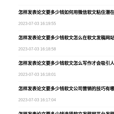
怎样发表论文要多少钱如何用微信软文粘住潜
2023-07-03 16:19:55
怎样发表论文要多少钱软文怎么在软文发稿网
2023-07-03 16:18:58
怎样发表论文要多少钱软文怎么写作才会吸引
2023-07-03 16:18:01
怎样发表论文要多少钱软文公司营销的技巧有哪
2023-07-03 16:17:04