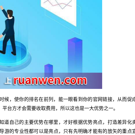
时候，使你的排名在前列，能一眼看到你的官网链接，从而促
，平台方才会需要收取费用，所以这也是一大优势之一。
知道自己的主要优势在哪里，才好根据优势亮点，打造差异化
导游的专业性都可以是亮点，只有先明确才能有的放矢的重点