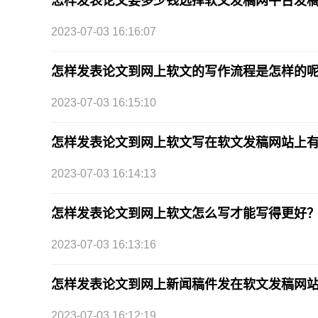
怎样发表论文要多少钱选择软文发稿网平台发稿
2023-07-03 16:16:07
怎样发表论文到网上软文的写作流程是怎样的
2023-07-03 16:15:10
怎样发表论文到网上软文写在软文发稿网站上
2023-07-03 16:14:13
怎样发表论文到网上软文怎么写才能写得更好
2023-07-03 16:13:16
怎样发表论文到网上新闻稿件发在软文发稿网
2023-07-03 16:12:19