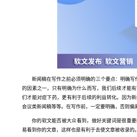
新闻稿在写作之前必须明确的三个要点：明确写作
的因素之一，只有明确为什么而写，我们后续才能有
们才能对症下药，更有利于后续的利益转化。因为新
会议类新闻稿等等。在写作前，一定要明确，否则偏
你的软文能否被大众看到，做好关键词是很重要
易看到你的文章，这样也是有利于去使文章被收录的