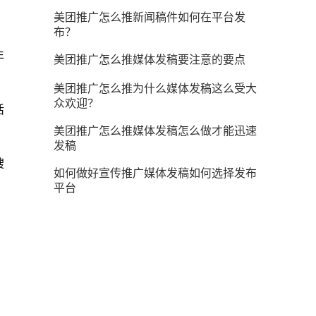
美团推广怎么推新闻稿件如何在平台发
布？
年
美团推广怎么推媒体发稿要注意的要点
美团推广怎么推为什么媒体发稿这么受大
众欢迎？
活
美团推广怎么推媒体发稿怎么做才能迅速
发稿
搜
如何做好宣传推广媒体发稿如何选择发布
平台