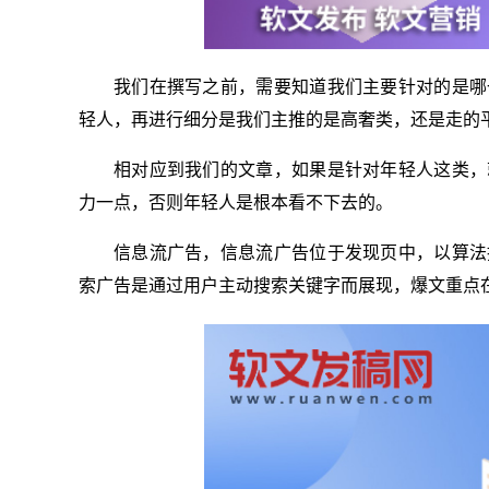
我们在撰写之前，需要知道我们主要针对的是哪
轻人，再进行细分是我们主推的是高奢类，还是走的
相对应到我们的文章，如果是针对年轻人这类，
力一点，否则年轻人是根本看不下去的。
信息流广告，信息流广告位于发现页中，以算法
索广告是通过用户主动搜索关键字而展现，爆文重点