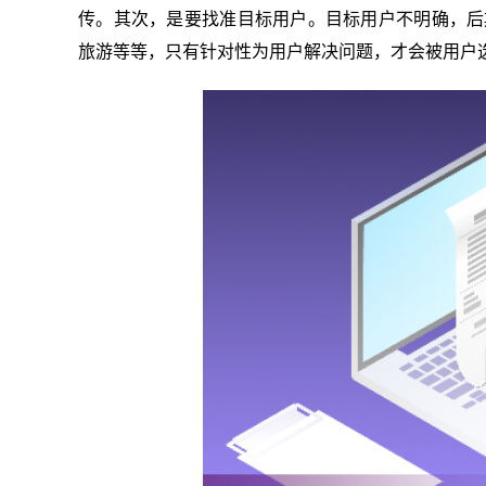
传。其次，是要找准目标用户。目标用户不明确，后
旅游等等，只有针对性为用户解决问题，才会被用户