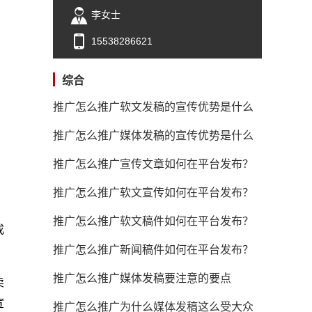
李女士
15538286621
综合
推广怎么推广软文发稿的宣传优势是什么
推广怎么推广媒体发稿的宣传优势是什么
推广怎么推广宣传文章如何在平台发布？
推广怎么推广软文宣传如何在平台发布？
推广怎么推广软文稿件如何在平台发布？
成
推广怎么推广新闻稿件如何在平台发布？
推广怎么推广媒体发稿要注意的要点
卖
宣
推广怎么推广为什么媒体发稿这么受大众