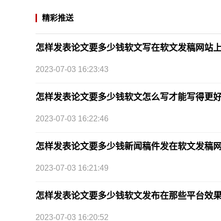
精彩推送
怎样发表论文要多少钱软文写在软文发稿网站
2023-07-03 16:23:43
怎样发表论文要多少钱软文怎么写才能写得更
2023-07-03 16:22:46
怎样发表论文要多少钱新闻稿件发在软文发稿
2023-07-03 16:21:49
怎样发表论文要多少钱软文发布在那些平台效
2023-07-03 16:20:52